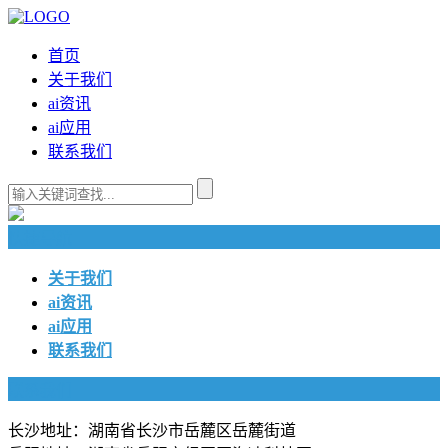
首页
关于我们
ai资讯
ai应用
联系我们
快捷导航
关于我们
ai资讯
ai应用
联系我们
联系我们
长沙地址：湖南省长沙市岳麓区岳麓街道