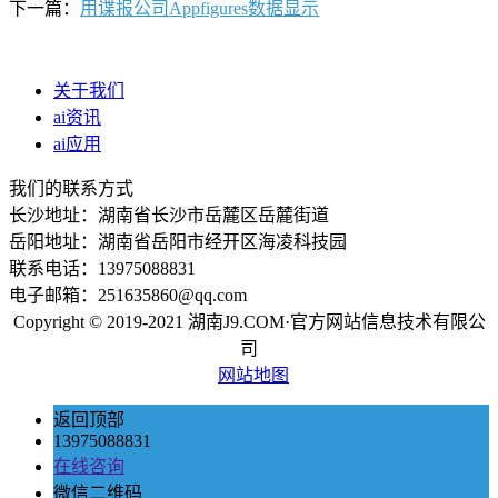
下一篇：
用谍报公司Appfigures数据显示
关于我们
ai资讯
ai应用
我们的联系方式
长沙地址：湖南省长沙市岳麓区岳麓街道
岳阳地址：湖南省岳阳市经开区海凌科技园
联系电话：13975088831
电子邮箱：251635860@qq.com
Copyright © 2019-2021 湖南J9.COM·官方网站信息技术有限公
司
网站地图
返回顶部
13975088831
在线咨询
微信二维码