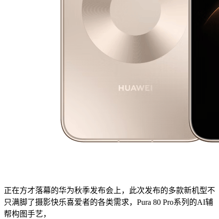
正在方才落幕的华为秋季发布会上，此次发布的多款新机型不
只满脚了摄影快乐喜爱者的各类需求，Pura 80 Pro系列的AI辅
帮构图手艺，