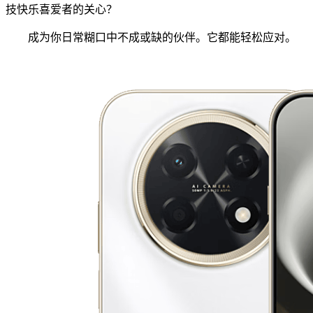
技快乐喜爱者的关心？
成为你日常糊口中不成或缺的伙伴。它都能轻松应对。