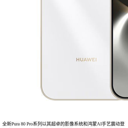
全新Pura 80 Pro系列以其超卓的影像系统和鸿蒙AI手艺震动登