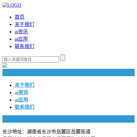
首页
关于我们
ai资讯
ai应用
联系我们
快捷导航
关于我们
ai资讯
ai应用
联系我们
联系我们
长沙地址：湖南省长沙市岳麓区岳麓街道