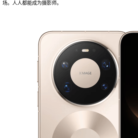
场。人人都能成为摄影师。