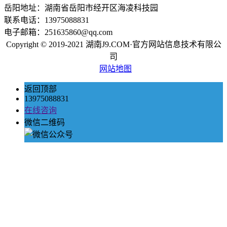
岳阳地址：湖南省岳阳市经开区海凌科技园
联系电话：13975088831
电子邮箱：251635860@qq.com
Copyright © 2019-2021 湖南J9.COM·官方网站信息技术有限公
司
网站地图
返回顶部
13975088831
在线咨询
微信二维码