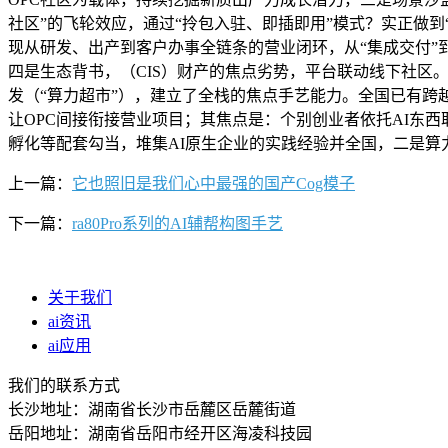
社区”的飞轮效应，通过“拎包入驻、即插即用”模式？实正做到
现从研发、出产到客户办事全链条的营业闭环，从“集成交付”
四是生态背书，（CIS）财产的焦点劣势，平台联动线下社区
发（“算力超市”），建立了全栈的焦点手艺能力。全国已有跨
让OPC间接衔接营业项目；其焦点是：个别创业者依托AI东
孵化等配套勾当，堆集AI原生企业的实践经验并全国，二是算
上一篇：
它也照旧是我们心中最强的国产Cog模子
下一篇：
ra80Pro系列的AI辅帮构图手艺
关于我们
ai资讯
ai应用
我们的联系方式
长沙地址：湖南省长沙市岳麓区岳麓街道
岳阳地址：湖南省岳阳市经开区海凌科技园