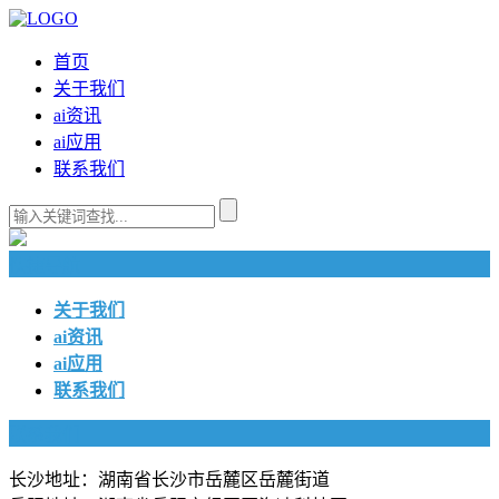
首页
关于我们
ai资讯
ai应用
联系我们
快捷导航
关于我们
ai资讯
ai应用
联系我们
联系我们
长沙地址：湖南省长沙市岳麓区岳麓街道