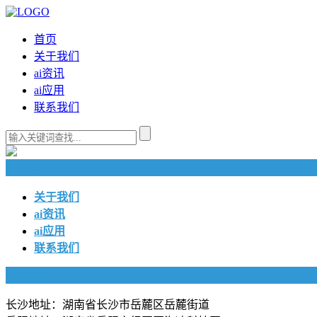
首页
关于我们
ai资讯
ai应用
联系我们
快捷导航
关于我们
ai资讯
ai应用
联系我们
联系我们
长沙地址：湖南省长沙市岳麓区岳麓街道