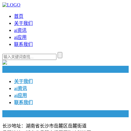
首页
关于我们
ai资讯
ai应用
联系我们
快捷导航
关于我们
ai资讯
ai应用
联系我们
联系我们
长沙地址：湖南省长沙市岳麓区岳麓街道