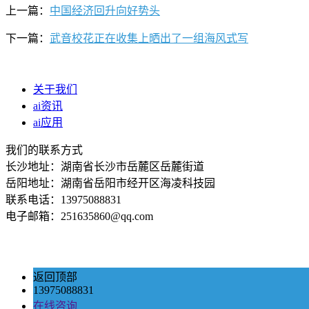
上一篇：
中国经济回升向好势头
下一篇：
武音校花正在收集上晒出了一组海风式写
关于我们
ai资讯
ai应用
我们的联系方式
长沙地址：湖南省长沙市岳麓区岳麓街道
岳阳地址：湖南省岳阳市经开区海凌科技园
联系电话：13975088831
电子邮箱：251635860@qq.com
返回顶部
13975088831
在线咨询