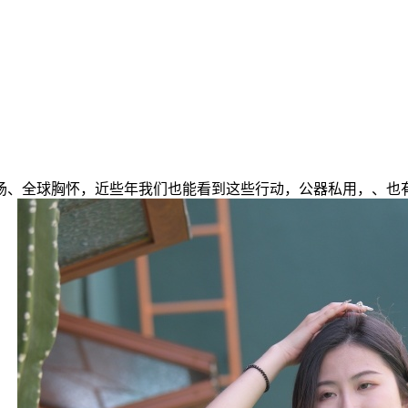
、全球胸怀，近些年我们也能看到这些行动，公器私用，、也有