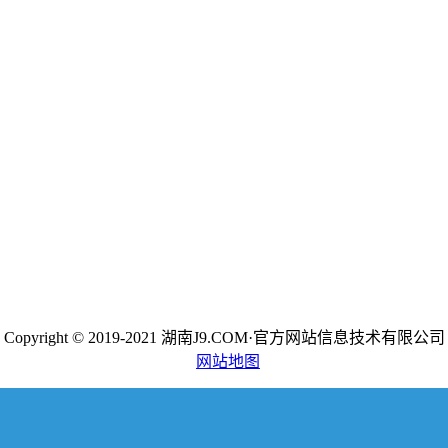
Copyright © 2019-2021 湖南J9.COM·官方网站信息技术有限公司
网站地图