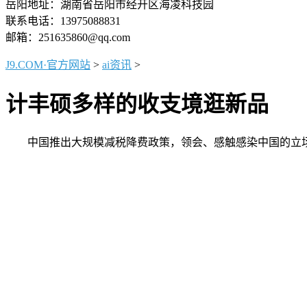
岳阳地址：湖南省岳阳市经开区海凌科技园
联系电话：13975088831
邮箱：251635860@qq.com
J9.COM·官方网站
>
ai资讯
>
计丰硕多样的收支境逛新品
中国推出大规模减税降费政策，领会、感触感染中国的立场