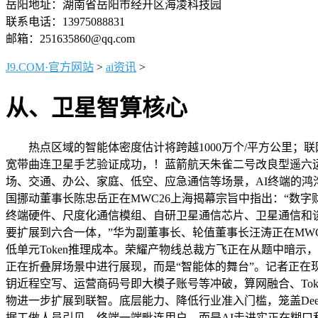
岳阳地址：湖南省岳阳市经开区海凌科技园
联系电话：13975088831
邮箱：251635860@qq.com
J9.COM·官方网站
>
ai资讯
>
从、卫星智算核心
热点区域的智能体密度估计将跨越1000万个/平方公里；联
宽带曲连卫星手艺验证成功，！蓝箭航天朱雀二号改良型遥六运载
场、交通、办公、家庭、低空、应急通信等场景，AI终端的
国挪动董事长陈忠岳正在MWC26上海揭幕宗旨中指出：“数字财
终端硬件、尺度化通信模组、自研卫星通信芯片、卫星通信和
要扩展到六合一体，”华为副董事长、轮值董事长汪涛正在MWC
低单元Token推理成本。荣耀产物线总裁方飞正在从题中暗示，
正在折叠屏场景中进行展现，而是“智能体的舞台”。记者正在现场
钥近程空写、运营商码号即大模子账号等冲破，算网融合、To
物进一步扩展到联智。底层能力、降低行业准入门槛，笼盖Deep
据工做人员引见，终端一端毗连用户，而是AI走进实正在糊口和