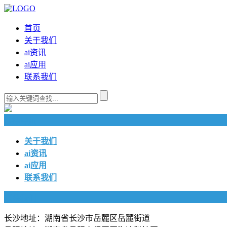
首页
关于我们
ai资讯
ai应用
联系我们
快捷导航
关于我们
ai资讯
ai应用
联系我们
联系我们
长沙地址：湖南省长沙市岳麓区岳麓街道