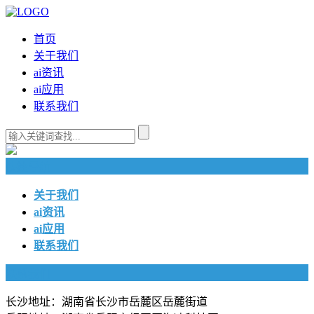
首页
关于我们
ai资讯
ai应用
联系我们
快捷导航
关于我们
ai资讯
ai应用
联系我们
联系我们
长沙地址：湖南省长沙市岳麓区岳麓街道