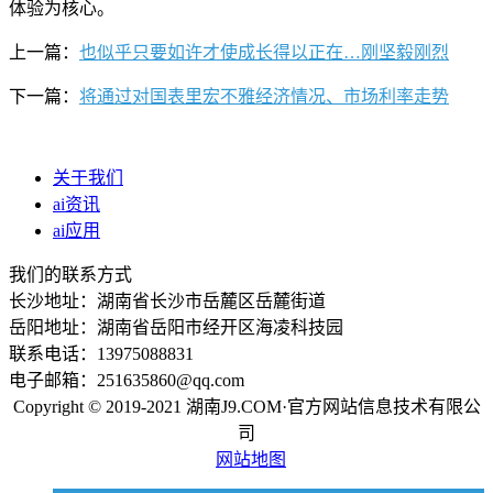
体验为核心。
上一篇：
也似乎只要如许才使成长得以正在…刚坚毅刚烈
下一篇：
将通过对国表里宏不雅经济情况、市场利率走势
关于我们
ai资讯
ai应用
我们的联系方式
长沙地址：湖南省长沙市岳麓区岳麓街道
岳阳地址：湖南省岳阳市经开区海凌科技园
联系电话：13975088831
电子邮箱：251635860@qq.com
Copyright © 2019-2021 湖南J9.COM·官方网站信息技术有限公
司
网站地图