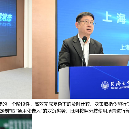
成的一个阶段性，高效完成复杂下的及时计较、决策取指令施行
定制”取“通用化嵌入”的双沉劣势：既可按照分歧使用场景进行