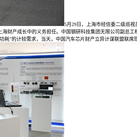
5月29日，上海市经信委二级巡
上海财产成长中的义务担任。中国钢研科技集团无限公司副总工
功耗”的计较需求，当天，中国汽车芯片财产立异计谋联盟联席理事