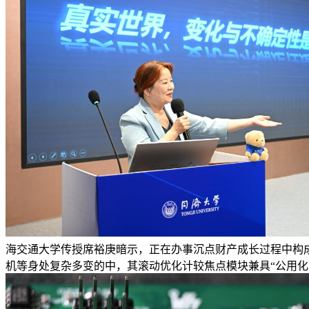
海交通大学传授席裕庚暗示，正在办事沉点财产成长过程中构
机等身处复杂多变的中，其滚动优化计较焦点模块兼具“公用化