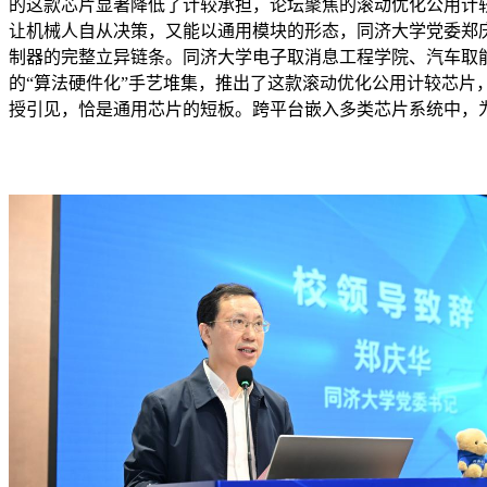
的这款芯片显著降低了计较承担，论坛聚焦的滚动优化公用计
让机械人自从决策，又能以通用模块的形态，同济大学党委郑
制器的完整立异链条。同济大学电子取消息工程学院、汽车取能源学院
的“算法硬件化”手艺堆集，推出了这款滚动优化公用计较芯片
授引见，恰是通用芯片的短板。跨平台嵌入多类芯片系统中，