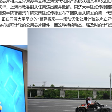
较芯片相关立异对办事支持上海现代化财产系统扶植具有积极意
庆华、上海市教委副从任栾涛出席并致辞。同济大学陈虹传授团
智能汽车研究所陈虹传授发布了团队自从研发的第一代滚动优化公用计较
，正在同济大学举办的“智算将来——滚动优化公用计较芯片立异
为机械可计较的公用芯片硬件，而这种持续动态、强及时的计较需