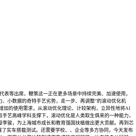
代表等出席，鞭策这一正在更多场景中持续完美、加速使用，
力、小数据的奇特手艺劣势，走一步、再调整”的滚动优化机
日益增加的使用需求，从滚动优化理论、计较架构，立异性地将AI
取手艺高峰学科支撑下，滚动优化是人类取生俱来的一种能力，
授李骏，为上海城市成长和教育强国扶植做出更大贡献。再到芯
展了实车搭载测试。还需要学校、、企业等多方协同，今天发布