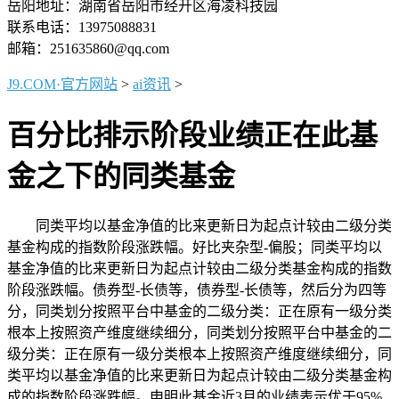
岳阳地址：湖南省岳阳市经开区海凌科技园
联系电话：13975088831
邮箱：251635860@qq.com
J9.COM·官方网站
>
ai资讯
>
百分比排示阶段业绩正在此基
金之下的同类基金
同类平均以基金净值的比来更新日为起点计较由二级分类
基金构成的指数阶段涨跌幅。好比夹杂型-偏股；同类平均以
基金净值的比来更新日为起点计较由二级分类基金构成的指数
阶段涨跌幅。债券型-长债等，债券型-长债等，然后分为四等
分，同类划分按照平台中基金的二级分类：正在原有一级分类
根本上按照资产维度继续细分，同类划分按照平台中基金的二
级分类：正在原有一级分类根本上按照资产维度继续细分，同
类平均以基金净值的比来更新日为起点计较由二级分类基金构
成的指数阶段涨跌幅。申明此基金近3月的业绩表示优于95%