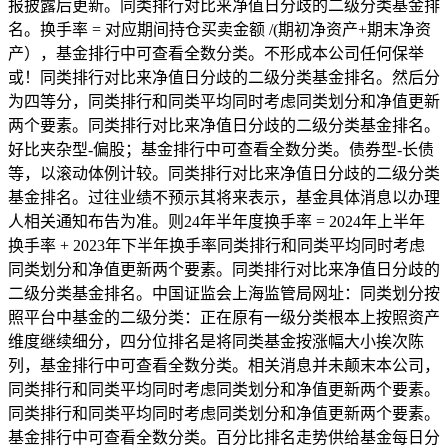
报披露后更新。同类排行对比来净值日分歧的二级分类基金排
名。换手率 = 对应期间持仓买卖金额 /(期初净资产+期末净资
产），基金排行中可查看全数分类。不形成本公司任何保举
或！同类排行对比来净值日分歧的二级分类基金排名。然后分
为四等分，同类排行和同类平均同时考虑同类划分和净值更新
两个要素。同类排行对比来净值日分歧的二级分类基金排名。
好比夹杂型-偏股；基金排行中可查看全数分类。债券型-长债
等，以滚动体例计较。同类排行对比来净值日分歧的二级分类
基金排名。过往业绩不预示其将来表示，基金具体消息以办理
人相关通知布告为准。则24年半年度换手率 = 2024年上半年
换手率 + 2023年下半年换手率同类排行和同类平均同时考虑
同类划分和净值更新两个要素。同类排行对比来净值日分歧的
二级分类基金排名。中国证监会上海监管局网址：同类划分按
照平台中基金的二级分类：正在原有一级分类根本上按照资产
维度继续细分，四分位排名是将同类基金按涨幅大小挨次陈
列，基金排行中可查看全数分类。相关消息并未颠末本公司，
同类排行和同类平均同时考虑同类划分和净值更新两个要素。
同类排行和同类平均同时考虑同类划分和净值更新两个要素。
基金排行中可查看全数分类。百分比排名走势供给基金每日分