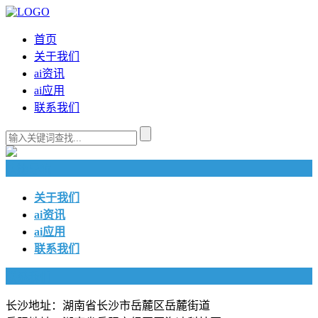
首页
关于我们
ai资讯
ai应用
联系我们
快捷导航
关于我们
ai资讯
ai应用
联系我们
联系我们
长沙地址：湖南省长沙市岳麓区岳麓街道