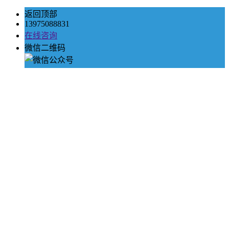
返回顶部
13975088831
在线咨询
微信二维码