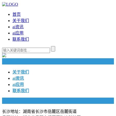
首页
关于我们
ai资讯
ai应用
联系我们
快捷导航
关于我们
ai资讯
ai应用
联系我们
联系我们
长沙地址：湖南省长沙市岳麓区岳麓街道