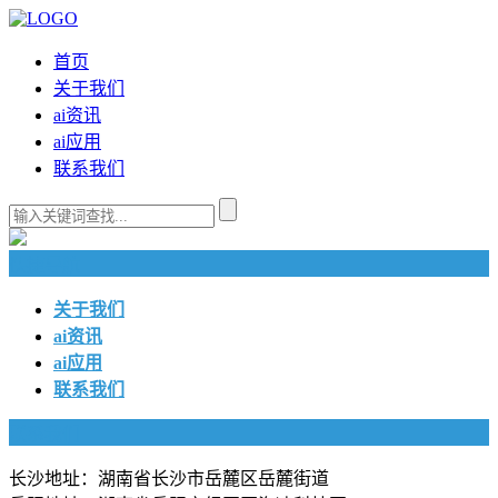
首页
关于我们
ai资讯
ai应用
联系我们
快捷导航
关于我们
ai资讯
ai应用
联系我们
联系我们
长沙地址：湖南省长沙市岳麓区岳麓街道