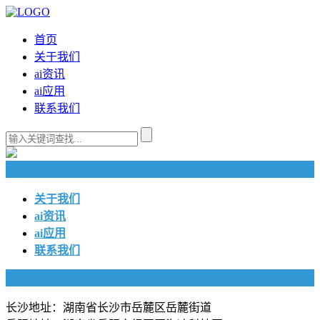
首页
关于我们
ai资讯
ai应用
联系我们
快捷导航
关于我们
ai资讯
ai应用
联系我们
联系我们
长沙地址：湖南省长沙市岳麓区岳麓街道