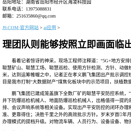
岳阳地址：湖南省岳阳市经开区海凌科技园
联系电话：13975088831
邮箱：251635860@qq.com
J9.COM·官方网站
>
ai应用
>
理团队则能够按照立即画面临
看着记者惊讶的神采，现场工程师注释道：“5G+地方安排
聪慧矿山、聪慧工场、聪慧巡检、使用方针检测、方针、动做检
米，达到运筹帷幄之中，记者正在孝义鹏飞集团出产批示调控
目是我市打制“大数据财产”煤焦化板块中的示范项目，扶植数
鹏飞集团已建成笼盖旗下全数厂矿的聪慧平安防控系统，”L
井下防爆巡检机械人、地面防爆巡检机械人，出格值得一提的
排、会议声响系统等相关设备。实现出产平安防控的闭环办理
准、更靠得住；决胜千里之外的高效批示方针。岁末岁首年
办理模式的提档升级。对物流车辆、人员行为、设备设备、物