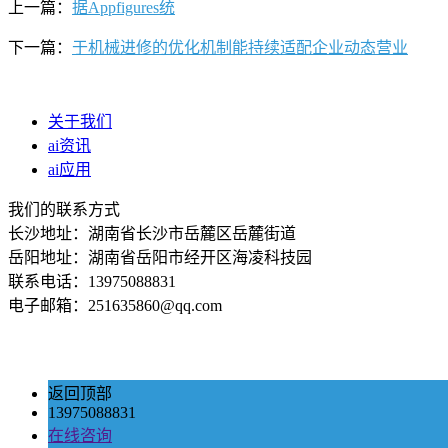
上一篇：
据Appfigures统
下一篇：
于机械进修的优化机制能持续适配企业动态营业
关于我们
ai资讯
ai应用
我们的联系方式
长沙地址：湖南省长沙市岳麓区岳麓街道
岳阳地址：湖南省岳阳市经开区海凌科技园
联系电话：13975088831
电子邮箱：251635860@qq.com
返回顶部
13975088831
在线咨询