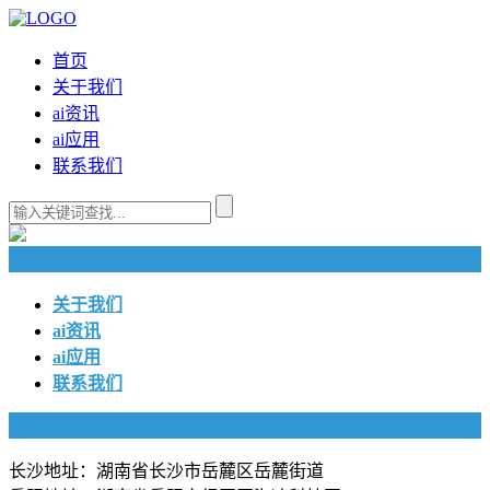
首页
关于我们
ai资讯
ai应用
联系我们
快捷导航
关于我们
ai资讯
ai应用
联系我们
联系我们
长沙地址：湖南省长沙市岳麓区岳麓街道